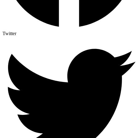
Twitter